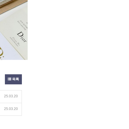
목록
25.03.20
25.03.20