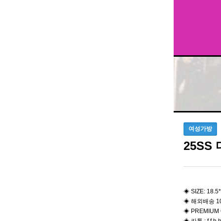
여성가방
25SS
◈ ​SIZE: 18.
◈ 해외배송 1
◈ PREMIUM 