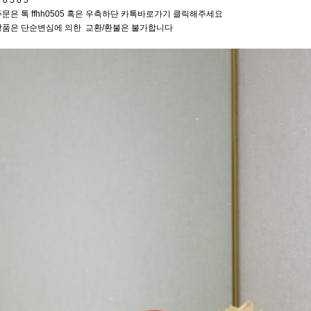
 0 5 0 5
문은 톡 ffhh0505 혹은 우측하단 카톡바로가기 클릭해주세요
상품은 단순변심에 의한 교환/환불은 불가합니다