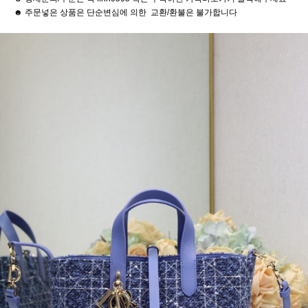
☻ 주문넣은 상품은 단순변심에 의한 교환/환불은 불가합니다