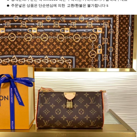
☻ 주문넣은 상품은 단순변심에 의한 교환/환불은 불가합니다 s