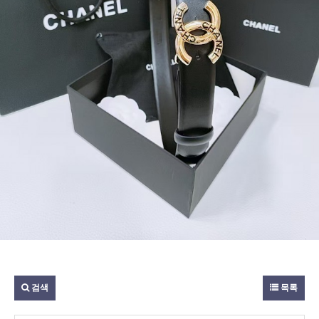
검색
목록