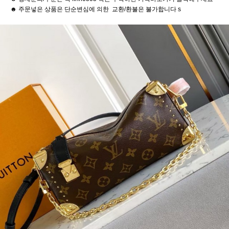
☻ 주문넣은 상품은 단순변심에 의한 교환/환불은 불가합니다 s