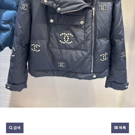
검색
목록