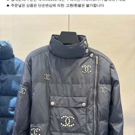
☻ 주문넣은 상품은 단순변심에 의한 교환/환불은 불가합니다