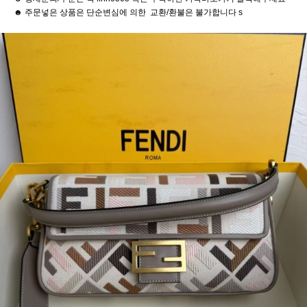
☻ 주문넣은 상품은 단순변심에 의한 교환/환불은 불가합니다 s