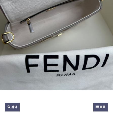
검색
목록