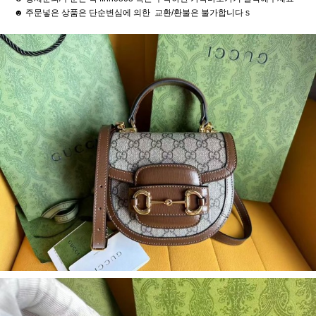
☻ 주문넣은 상품은 단순변심에 의한 교환/환불은 불가합니다 s