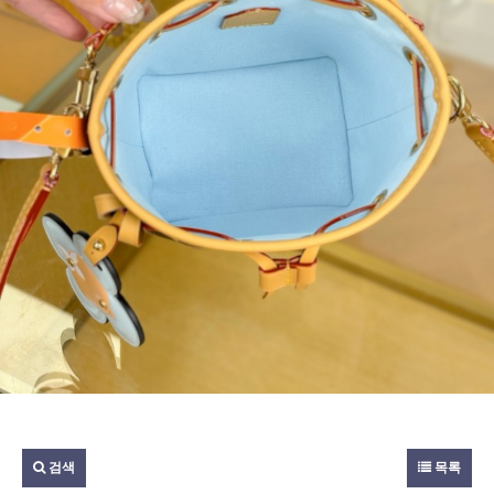
검색
목록