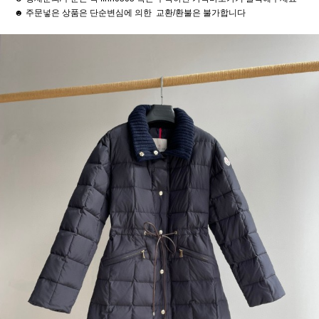
☻ 주문넣은 상품은 단순변심에 의한 교환/환불은 불가합니다