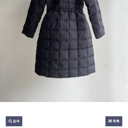
검색
목록