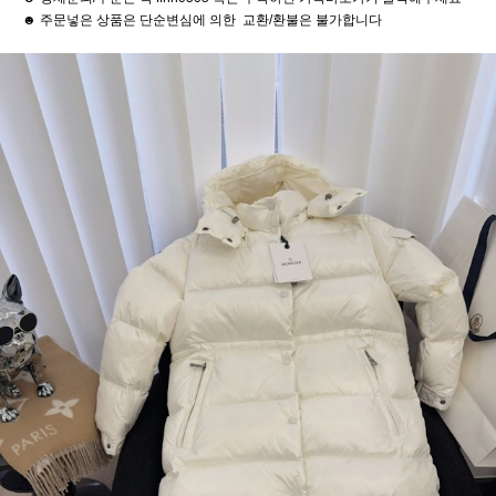
☻ 주문넣은 상품은 단순변심에 의한 교환/환불은 불가합니다