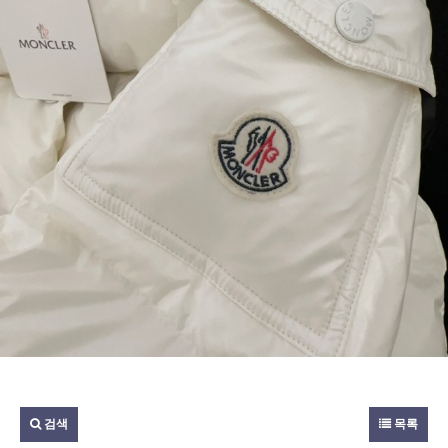
검색
목록