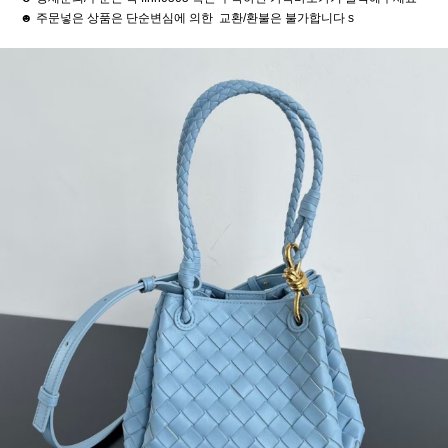
☻ 주문넣은 상품은 단순변심에 의한 교환/환불은 불가합니다 s