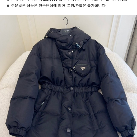
☻ 주문넣은 상품은 단순변심에 의한 교환/환불은 불가합니다