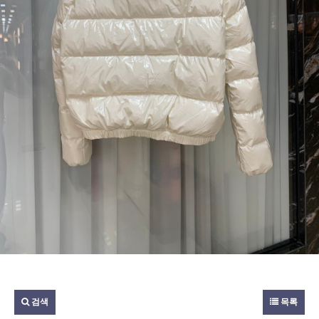
검색
목록