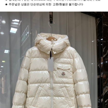
☻ 주문넣은 상품은 단순변심에 의한 교환/환불은 불가합니다