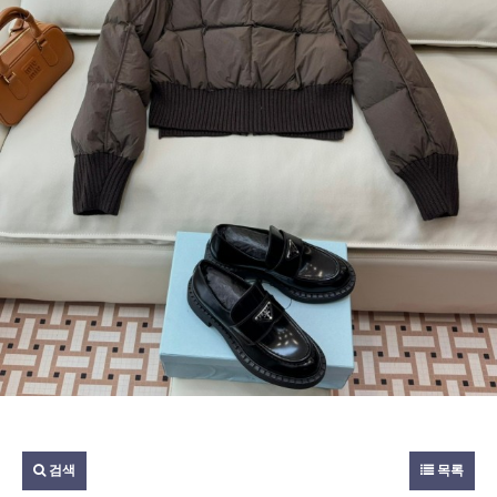
검색
목록