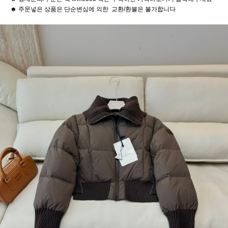
☻ 주문넣은 상품은 단순변심에 의한 교환/환불은 불가합니다