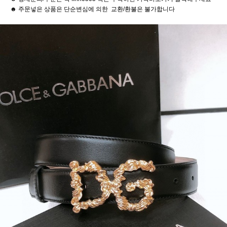
☻ 주문넣은 상품은 단순변심에 의한 교환/환불은 불가합니다