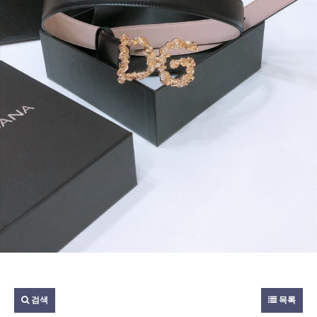
검색
목록