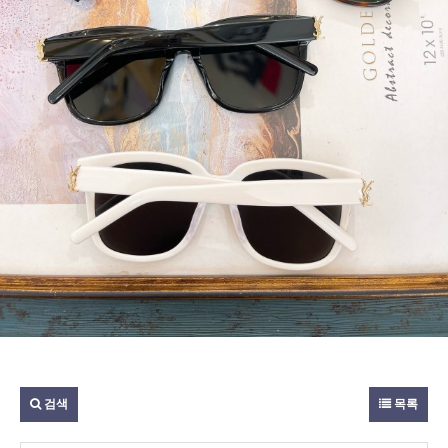
검색
목록