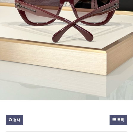
검색
목록