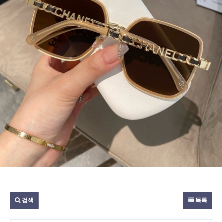
검색
목록