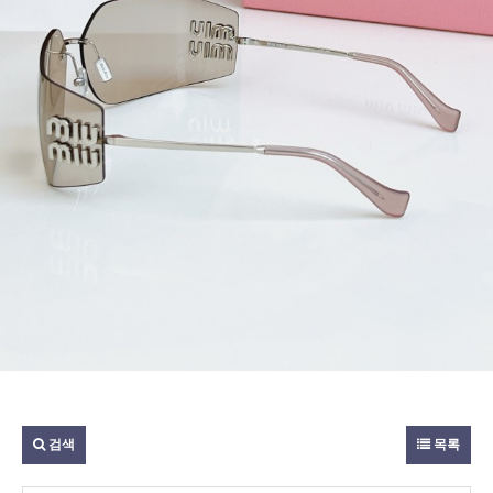
검색
목록