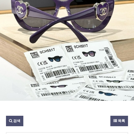
검색
목록