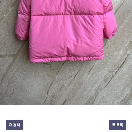
검색
목록