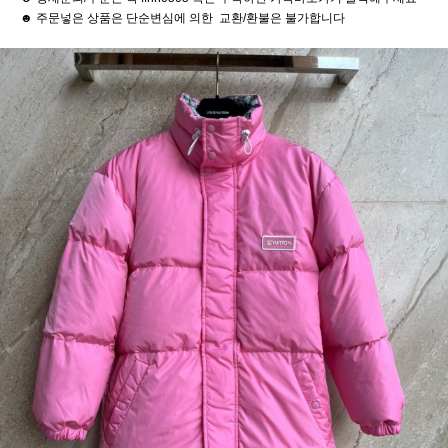
☻ 주문넣은 상품은 단순변심에 의한 교환/환불은 불가합니다