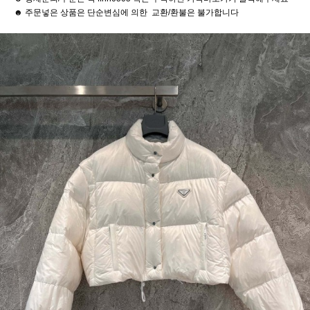
☻ 주문넣은 상품은 단순변심에 의한 교환/환불은 불가합니다