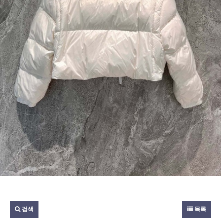
검색
목록