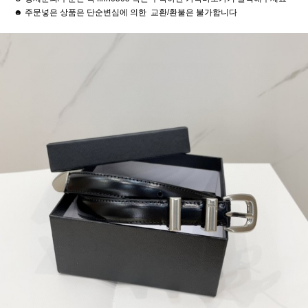
☻ 주문넣은 상품은 단순변심에 의한 교환/환불은 불가합니다