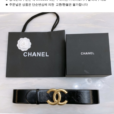
☻ 주문넣은 상품은 단순변심에 의한 교환/환불은 불가합니다