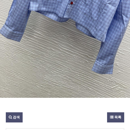
검색
목록