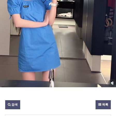
검색
목록