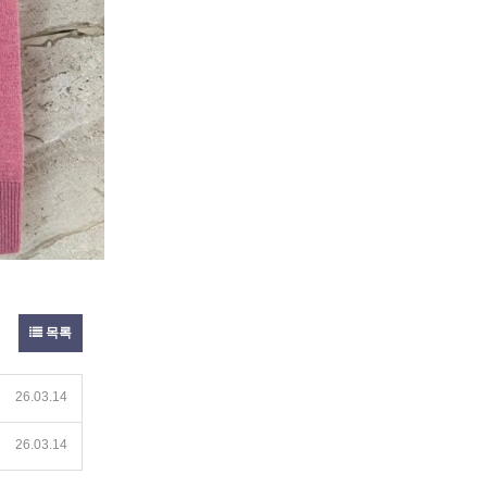
목록
26.03.14
26.03.14