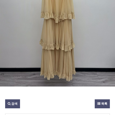
검색
목록