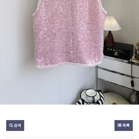
검색
목록