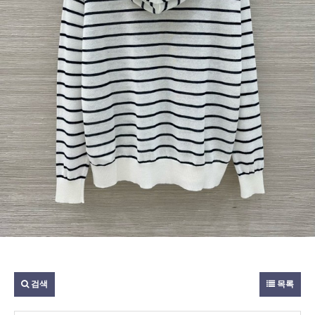
검색
목록