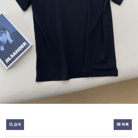
검색
목록