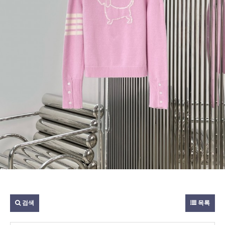
검색
목록