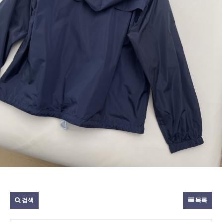
검색
목록