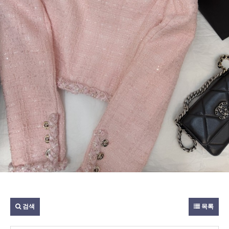
검색
목록