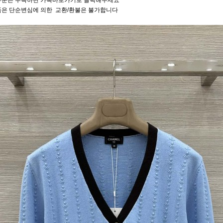
주문은 우측하단 카톡바로가기로 클릭해주세요
품은 단순변심에 의한 교환/환불은 불가합니다