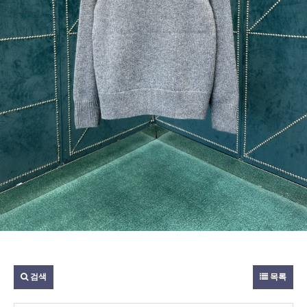
검색
목록