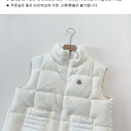
☻ 주문넣은 품은 단순변심에 의한 교환/환불은 불가합니다