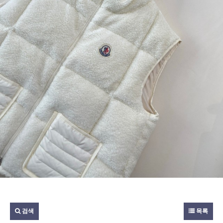
검색
목록