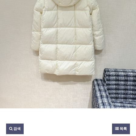
검색
목록