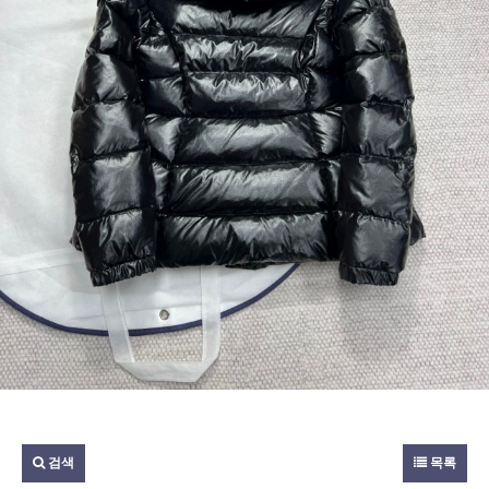
검색
목록