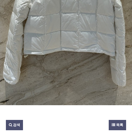
검색
목록