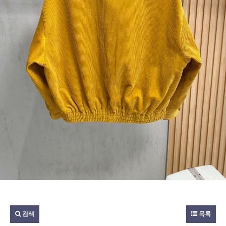
검색
목록