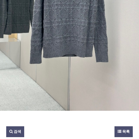
검색
목록