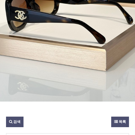
검색
목록