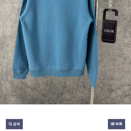
검색
목록