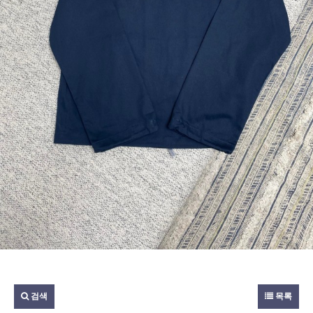
검색
목록