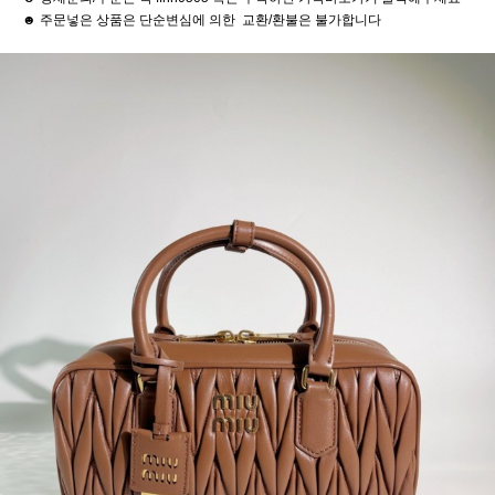
☻ 주문넣은 상품은 단순변심에 의한 교환/환불은 불가합니다