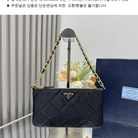
☻ 주문넣은 상품은 단순변심에 의한 교환/환불은 불가합니다