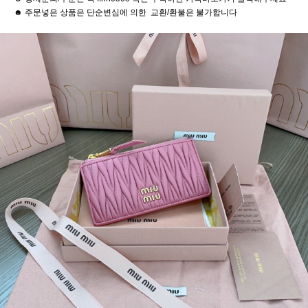
☻ 주문넣은 상품은 단순변심에 의한 교환/환불은 불가합니다