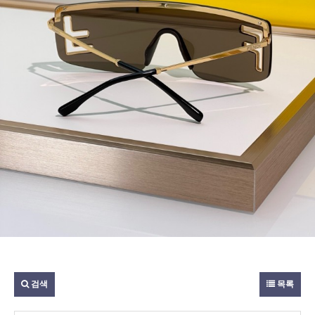
검색
목록